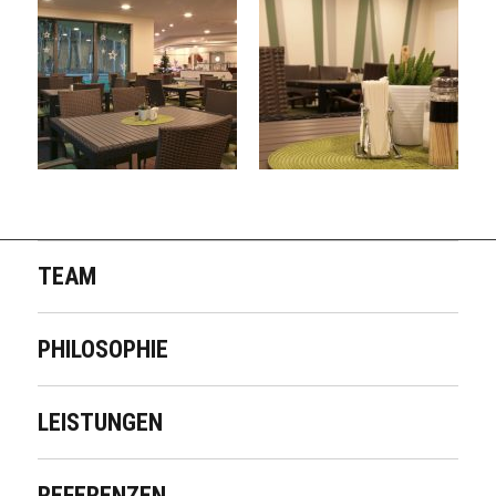
TEAM
PHILOSOPHIE
LEISTUNGEN
REFERENZEN