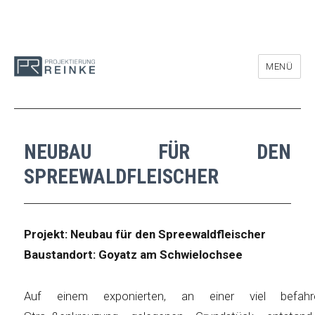
MENÜ
NEUBAU FÜR DEN
SPREEWALDFLEISCHER
Projekt: Neubau für den Spreewaldfleischer
Baustandort: Goyatz am Schwielochsee
Auf einem exponierten, an einer viel befahr